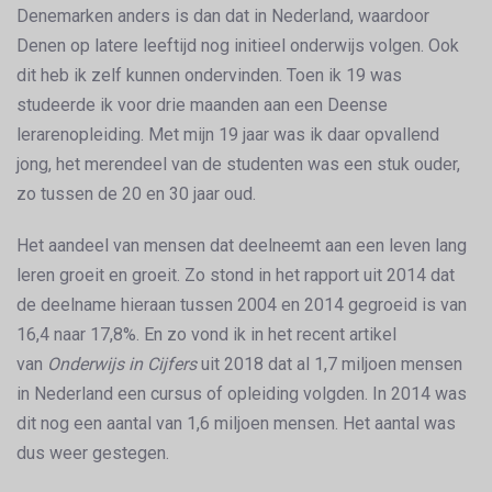
Denemarken anders is dan dat in Nederland, waardoor
Denen op latere leeftijd nog initieel onderwijs volgen. Ook
dit heb ik zelf kunnen ondervinden. Toen ik 19 was
studeerde ik voor drie maanden aan een Deense
lerarenopleiding. Met mijn 19 jaar was ik daar opvallend
jong, het merendeel van de studenten was een stuk ouder,
zo tussen de 20 en 30 jaar oud.
Het aandeel van mensen dat deelneemt aan een leven lang
leren groeit en groeit. Zo stond in het rapport uit 2014 dat
de deelname hieraan tussen 2004 en 2014 gegroeid is van
16,4 naar 17,8%. En zo vond ik in het recent artikel
van
Onderwijs in Cijfers
uit 2018 dat al 1,7 miljoen mensen
in Nederland een cursus of opleiding volgden. In 2014 was
dit nog een aantal van 1,6 miljoen mensen. Het aantal was
dus weer gestegen.