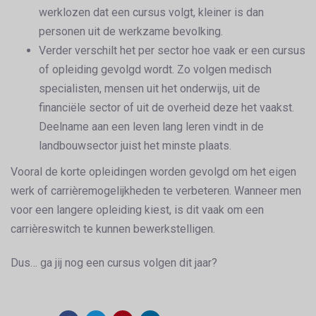
werklozen dat een cursus volgt, kleiner is dan
personen uit de werkzame bevolking.
Verder verschilt het per sector hoe vaak er een cursus
of opleiding gevolgd wordt. Zo volgen medisch
specialisten, mensen uit het onderwijs, uit de
financiële sector of uit de overheid deze het vaakst.
Deelname aan een leven lang leren vindt in de
landbouwsector juist het minste plaats.
Vooral de korte opleidingen worden gevolgd om het eigen
werk of carrièremogelijkheden te verbeteren. Wanneer men
voor een langere opleiding kiest, is dit vaak om een
carrièreswitch te kunnen bewerkstelligen.
Dus… ga jij nog een cursus volgen dit jaar?