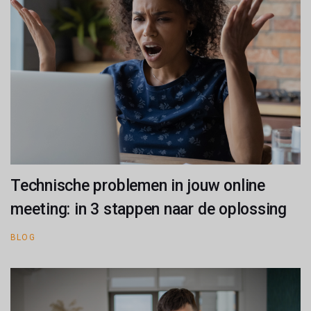
Technische problemen in jouw online
meeting: in 3 stappen naar de oplossing
BLOG