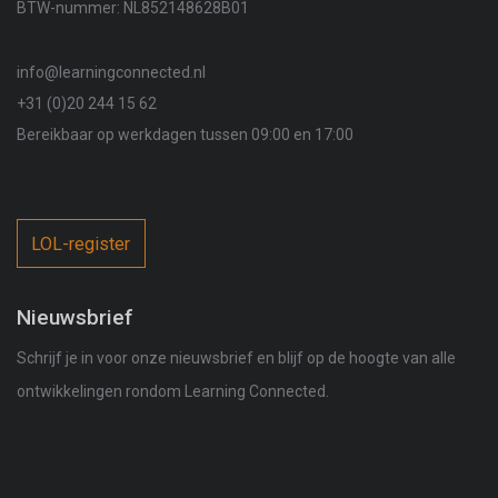
BTW-nummer: NL852148628B01
info@learningconnected.nl
+31 (0)20 244 15 62
Bereikbaar op werkdagen tussen 09:00 en 17:00
LOL-register
Nieuwsbrief
Schrijf je in voor onze nieuwsbrief en blijf op de hoogte van alle
ontwikkelingen rondom Learning Connected.