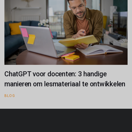
ChatGPT voor docenten: 3 handige
manieren om lesmateriaal te ontwikkelen
BLOG