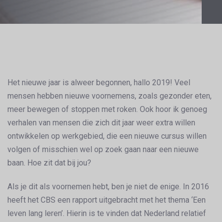
Postnavigatie
Het nieuwe jaar is alweer begonnen, hallo 2019! Veel
mensen hebben nieuwe voornemens, zoals gezonder eten,
meer bewegen of stoppen met roken. Ook hoor ik genoeg
verhalen van mensen die zich dit jaar weer extra willen
ontwikkelen op werkgebied, die een nieuwe cursus willen
volgen of misschien wel op zoek gaan naar een nieuwe
baan. Hoe zit dat bij jou?
Als je dit als voornemen hebt, ben je niet de enige. In 2016
heeft het CBS een rapport uitgebracht met het thema ‘Een
leven lang leren’. Hierin is te vinden dat Nederland relatief