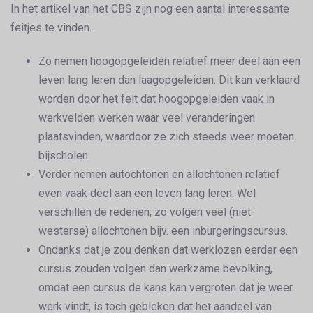
In het artikel van het CBS zijn nog een aantal interessante
feitjes te vinden.
Zo nemen hoogopgeleiden relatief meer deel aan een
leven lang leren dan laagopgeleiden. Dit kan verklaard
worden door het feit dat hoogopgeleiden vaak in
werkvelden werken waar veel veranderingen
plaatsvinden, waardoor ze zich steeds weer moeten
bijscholen.
Verder nemen autochtonen en allochtonen relatief
even vaak deel aan een leven lang leren. Wel
verschillen de redenen; zo volgen veel (niet-
westerse) allochtonen bijv. een inburgeringscursus.
Ondanks dat je zou denken dat werklozen eerder een
cursus zouden volgen dan werkzame bevolking,
omdat een cursus de kans kan vergroten dat je weer
werk vindt, is toch gebleken dat het aandeel van