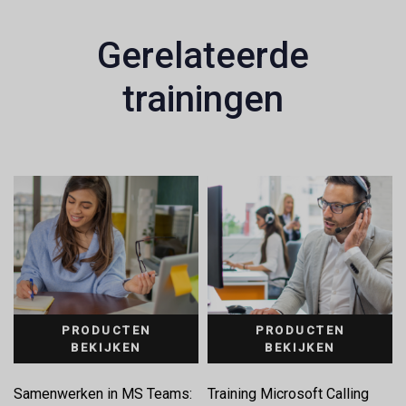
Gerelateerde
trainingen
PRODUCTEN
PRODUCTEN
BEKIJKEN
BEKIJKEN
Samenwerken in MS Teams:
Training Microsoft Calling