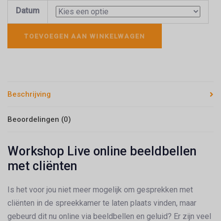
Datum
TOEVOEGEN AAN WINKELWAGEN
Beschrijving
Beoordelingen (0)
Workshop Live online beeldbellen
met cliënten
Is het voor jou niet meer mogelijk om gesprekken met
cliënten in de spreekkamer te laten plaats vinden, maar
gebeurd dit nu online via beeldbellen en geluid? Er zijn veel