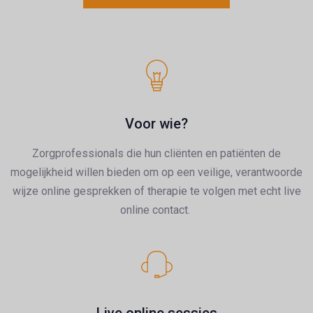
Voor wie?
Zorgprofessionals die hun cliënten en patiënten de
mogelijkheid willen bieden om op een veilige, verantwoorde
wijze online gesprekken of therapie te volgen met echt live
online contact.
Live online sessies