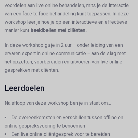
voordelen aan live online behandelen, mits je de interactie
van een face to face behandeling kunt toepassen. In deze
workshop leer je hoe je op een interactieve en effectieve
manier kunt
beeldbellen met cliënten.
In deze workshop ga je in 2 uur – onder leiding van een
ervaren expert in online communicatie – aan de slag met
het opzetten, voorbereiden en uitvoeren van live online
gesprekken met cliënten.
Leerdoelen
Na afloop van deze workshop ben je in staat om…
De overeenkomsten en verschillen tussen offline en
online gespreksvoering te benoemen
Een live online cliëntgesprek voor te bereiden