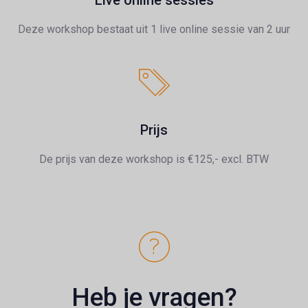
Deze workshop bestaat uit 1 live online sessie van 2 uur
Prijs
De prijs van deze workshop is
€125,- excl. BTW
Heb je vragen?