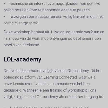
Technische en interactieve mogelijkheden van een live
online sessieruimte te benoemen en toe te passen
Te zorgen voor structuur en een veilig klimaat in een live
online cliëntgesprek
Deze workshop bestaat uit 1 live online sessie van 2 uur en
na afloop van de workshop ontvangen de deelnemers een
bewijs van deelname.
LOL-academy
De live online sessies volg je via de LOL-academy. Dit het
opleidingsplatform van Learning Connected, waar we al
onze kennis over live online communiceren hebben
gebundeld. Wanneer je een training of workshop bij ons
volgt, krijg je in de LOL-academy als deelnemer toegang tot: