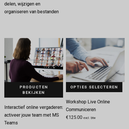
delen, wijzigen en
organiseren van bestanden
PRODUCTEN
OPTIES SELECTEREN
BEKIJKEN
Workshop Live Online
Interactief online vergaderen:
Communiceren
activeer jouw team met MS
€
125.00
excl. btw
Teams