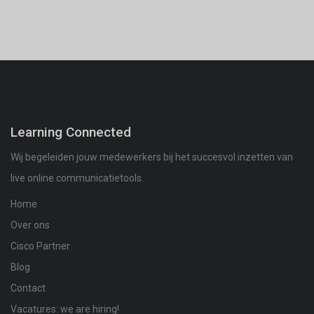
Learning Connected
Wij begeleiden jouw medewerkers bij het succesvol inzetten van
live online communicatietools.
Home
Over ons
Cisco Partner
Blog
Contact
Vacatures: we are hiring!