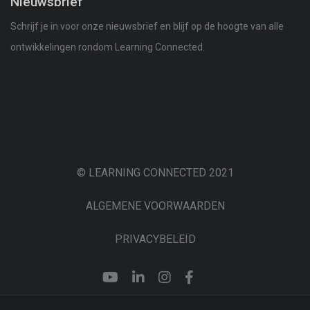
Nieuwsbrief
Schrijf je in voor onze nieuwsbrief en blijf op de hoogte van alle
ontwikkelingen rondom Learning Connected.
© LEARNING CONNECTED 2021
ALGEMENE VOORWAARDEN
PRIVACYBELEID