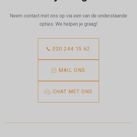
Neem contact met ons op via een van de onderstaande
opties. We helpen je graag!
020 244 15 62
MAIL ONS
CHAT MET ONS