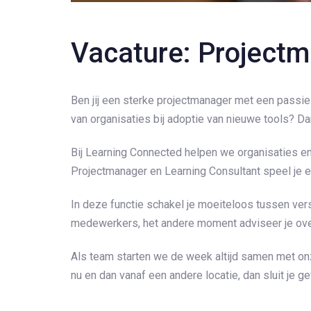
Vacature: Projectm
Ben jij een sterke projectmanager met een passie
van organisaties bij adoptie van nieuwe tools? Dan
Bij Learning Connected helpen we organisaties 
Projectmanager en Learning Consultant speel je ee
In deze functie schakel je moeiteloos tussen ver
medewerkers, het andere moment adviseer je over
Als team starten we de week altijd samen met on
nu en dan vanaf een andere locatie, dan sluit je