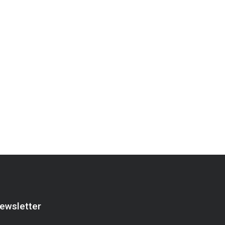
ewsletter