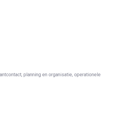
ntcontact, planning en organisatie, operationele