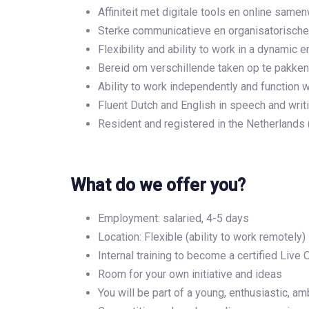
Affiniteit met digitale tools en online sa
Sterke communicatieve en organisatorisch
Flexibility and ability to work in a dynamic 
Bereid om verschillende taken op te pakken 
Ability to work independently and function w
Fluent Dutch and English in speech and writi
Resident and registered in the Netherlands 
What do we offer you?
Employment: salaried, 4-5 days
Location: Flexible (ability to work remotely)
Internal training to become a certified Live 
Room for your own initiative and ideas
You will be part of a young, enthusiastic, a