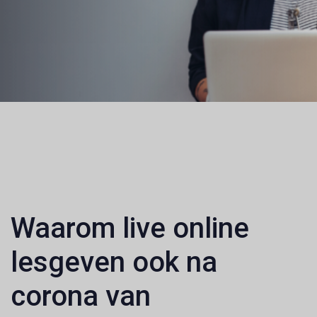
Postnavigatie
Waarom live online
lesgeven ook na
corona van