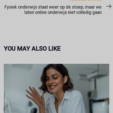
artikel
Fysiek onderwijs staat weer op de stoep, maar we
laten online onderwijs niet volledig gaan
YOU MAY ALSO LIKE