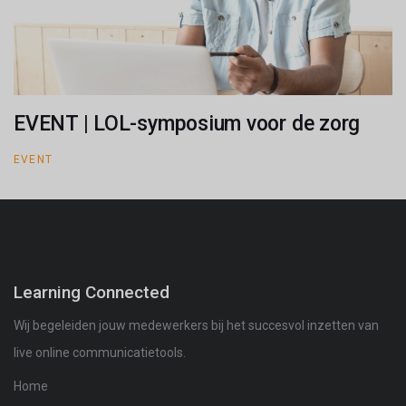
EVENT | LOL-symposium voor de zorg
EVENT
Learning Connected
Wij begeleiden jouw medewerkers bij het succesvol inzetten van
live online communicatietools.
Home