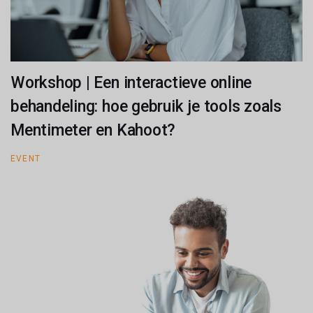
Workshop | Een interactieve online
behandeling: hoe gebruik je tools zoals
Mentimeter en Kahoot?
EVENT