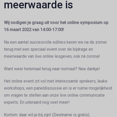
meerwaarde is
Wij nodigen je graag uit voor het online symposium op
16 maart 2022 van 14:00-17:00!
Na een aantal succesvolle edities keren we na de zomer
terug met een speciaal event over de bijdrage en
meerwaarde van live online lesgeven, ook ná corona!
Want weer helemaal terug naar normaal? Nee dankje!
Het online event zit vol met interessante sprekers, leuke
workshops, een paneldiscussie en is er ruime mogelijkheid
om vragen te stellen aan onze live online communicatie
experts. En uiteraard nog veel meer!
Kortom: daar wil je bij zijn! (Deelname is gratis).