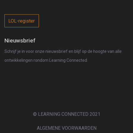
LOL-register
Nieuwsbrief
Schrijf je in voor onze nieuwsbrief en blijf op de hoogte van alle
ontwikkelingen rondom Learning Connected.
© LEARNING CONNECTED 2021
ALGEMENE VOORWAARDEN