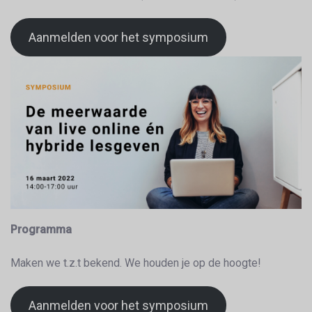
Aanmelden voor het symposium
Programma
Maken we t.z.t bekend. We houden je op de hoogte!
Aanmelden voor het symposium