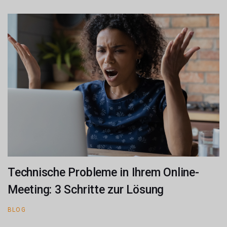
Technische Probleme in Ihrem Online-
Meeting: 3 Schritte zur Lösung
BLOG