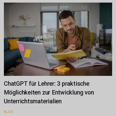
ChatGPT für Lehrer: 3 praktische
Möglichkeiten zur Entwicklung von
Unterrichtsmaterialien
BLOG