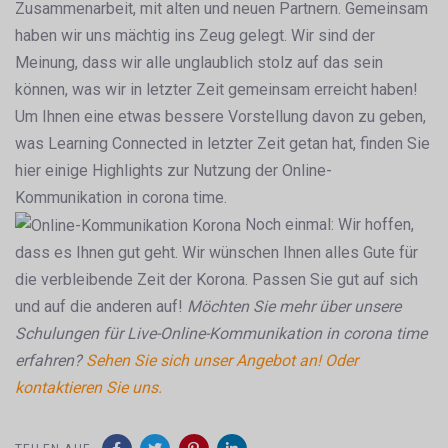
Zusammenarbeit, mit alten und neuen Partnern. Gemeinsam
haben wir uns mächtig ins Zeug gelegt. Wir sind der
Meinung, dass wir alle unglaublich stolz auf das sein
können, was wir in letzter Zeit gemeinsam erreicht haben!
Um Ihnen eine etwas bessere Vorstellung davon zu geben,
was Learning Connected in letzter Zeit getan hat, finden Sie
hier einige Highlights zur Nutzung der Online-
Kommunikation in corona time.
Noch einmal: Wir hoffen,
dass es Ihnen gut geht. Wir wünschen Ihnen alles Gute für
die verbleibende Zeit der Korona. Passen Sie gut auf sich
und auf die anderen auf!
Möchten Sie mehr über unsere
Schulungen für Live-Online-Kommunikation in corona time
erfahren?
Sehen Sie sich unser Angebot an!
Oder
kontaktieren Sie uns.