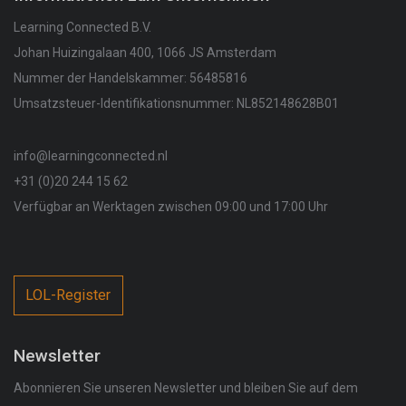
Learning Connected B.V.
Johan Huizingalaan 400, 1066 JS Amsterdam
Nummer der Handelskammer: 56485816
Umsatzsteuer-Identifikationsnummer: NL852148628B01
info@learningconnected.nl
+31 (0)20 244 15 62
Verfügbar an Werktagen zwischen 09:00 und 17:00 Uhr
LOL-Register
Newsletter
Abonnieren Sie unseren Newsletter und bleiben Sie auf dem