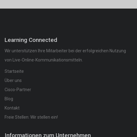
Learning Connected
Wir unterstützen Ihre Mitarbeiter bei der erfolgreichen Nutzung
von Live-Online-Kommunikationsmitteln.
Startseite
Über uns
Cisco-Partner
Blog
Kontakt
Freie Stellen: Wir stellen ein!
Informationen zum Unternehmen