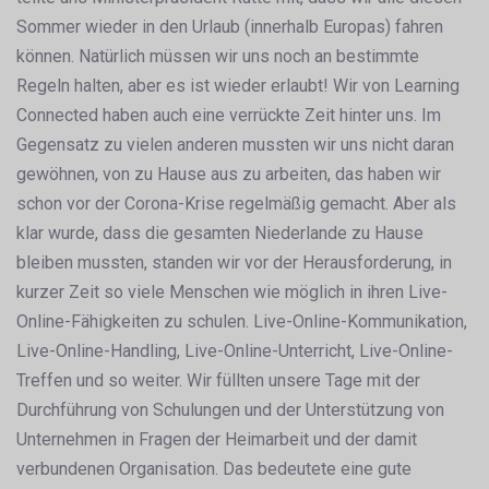
Sommer wieder in den Urlaub (innerhalb Europas) fahren
können. Natürlich müssen wir uns noch an bestimmte
Regeln halten, aber es ist wieder erlaubt! Wir von Learning
Connected haben auch eine verrückte Zeit hinter uns. Im
Gegensatz zu vielen anderen mussten wir uns nicht daran
gewöhnen, von zu Hause aus zu arbeiten, das haben wir
schon vor der Corona-Krise regelmäßig gemacht. Aber als
klar wurde, dass die gesamten Niederlande zu Hause
bleiben mussten, standen wir vor der Herausforderung, in
kurzer Zeit so viele Menschen wie möglich in ihren Live-
Online-Fähigkeiten zu schulen. Live-Online-Kommunikation,
Live-Online-Handling, Live-Online-Unterricht, Live-Online-
Treffen und so weiter. Wir füllten unsere Tage mit der
Durchführung von Schulungen und der Unterstützung von
Unternehmen in Fragen der Heimarbeit und der damit
verbundenen Organisation. Das bedeutete eine gute